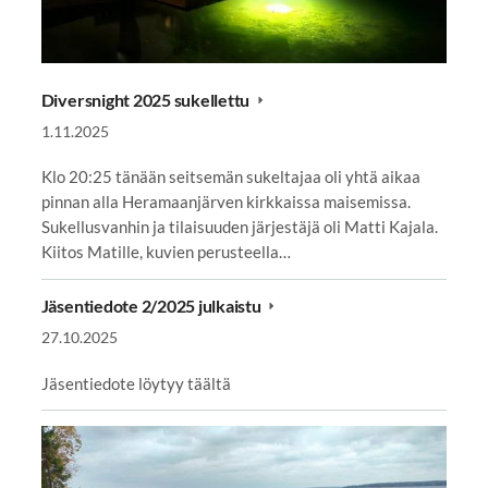
Diversnight 2025 sukellettu
1.11.2025
Klo 20:25 tänään seitsemän sukeltajaa oli yhtä aikaa
pinnan alla Heramaanjärven kirkkaissa maisemissa.
Sukellusvanhin ja tilaisuuden järjestäjä oli Matti Kajala.
Kiitos Matille, kuvien perusteella…
Jäsentiedote 2/2025 julkaistu
27.10.2025
Jäsentiedote löytyy täältä