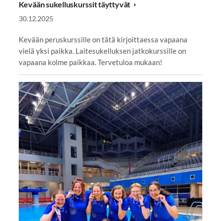
Kevään sukelluskurssit täyttyvät
30.12.2025
Kevään peruskurssille on tätä kirjoittaessa vapaana
vielä yksi paikka. Laitesukelluksen jatkokurssille on
vapaana kolme paikkaa. Tervetuloa mukaan!